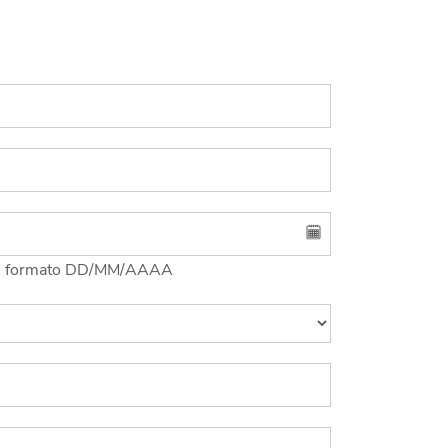
 en formato DD/MM/AAAA