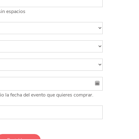
sin espacios
rio la fecha del evento que quieres comprar.