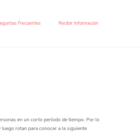
eguntas Frecuentes
Recibir Información
ersonas en un corto período de tiempo. Por lo
 luego rotan para conocer a la siguiente